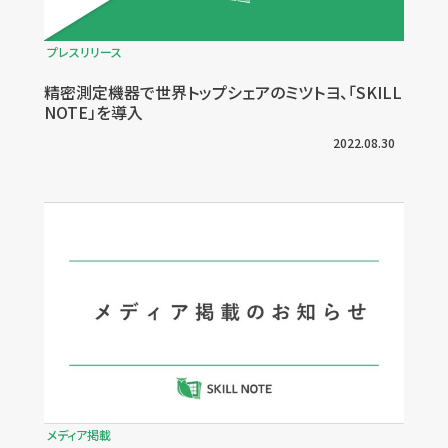
プレスリリース
精密測定機器で世界トップシェアのミツトヨ、「SKILL
NOTE」を導入
2022.08.30
メディア掲載