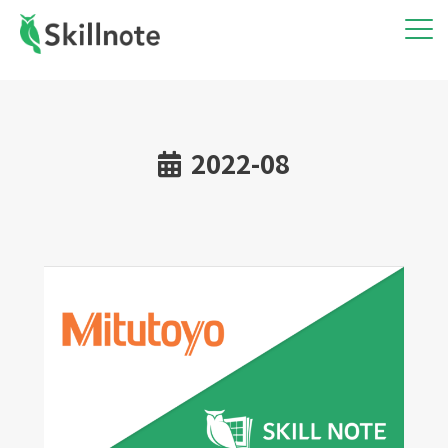
2022-08