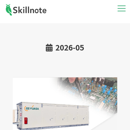
2026-05