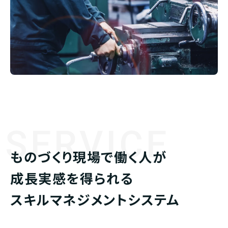
SERVICE
ものづくり現場で働く人が
成長実感を得られる
スキルマネジメントシステム