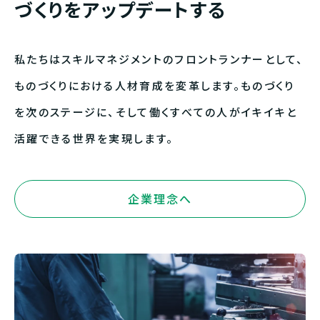
づくりをアップデートする
私たちはスキルマネジメントのフロントランナーとして、
ものづくりにおける人材育成を変革します。
ものづくり
を次のステージに、そして働くすべての人が
イキイキと
活躍できる世界を実現します。
企業理念へ