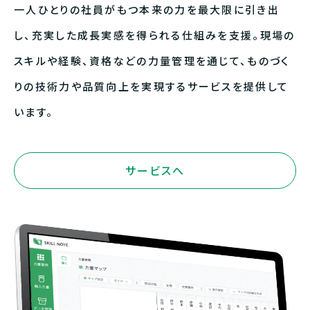
一人ひとりの社員がもつ本来の力を最大限に引き出
し、
充実した成長実感を得られる仕組みを支援。
現場の
スキルや経験、資格などの力量管理を通じて、
ものづく
りの技術力や品質向上を実現するサービスを提供して
います。
サービスへ