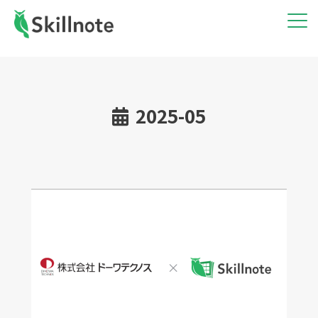
2025-05