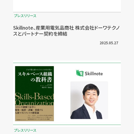
プレスリリース
Skillnote、産業用電気品商社 株式会社ドーワテクノ
スとパートナー契約を締結
2025.05.27
プレスリリース