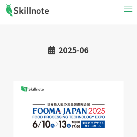
2025-06