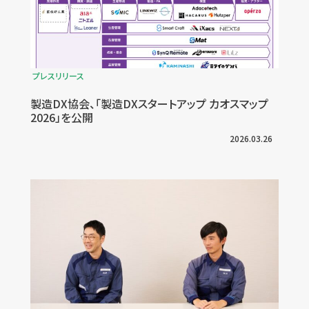
プレスリリース
製造DX協会、「製造DXスタートアップ カオスマップ
2026」を公開
2026.03.26