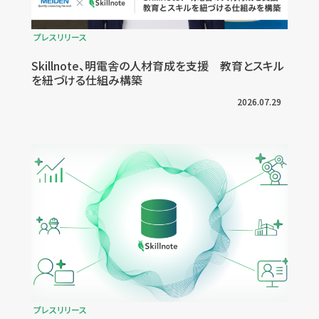
プレスリリース
Skillnote、明電舎の人材育成を支援 教育とスキル
を紐づける仕組み構築
2026.07.29
プレスリリース