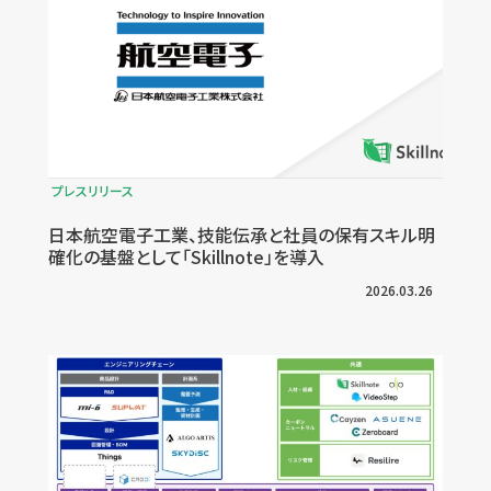
プレスリリース
日本航空電子工業、技能伝承と社員の保有スキル明
確化の基盤として「Skillnote」を導入
2026.03.26