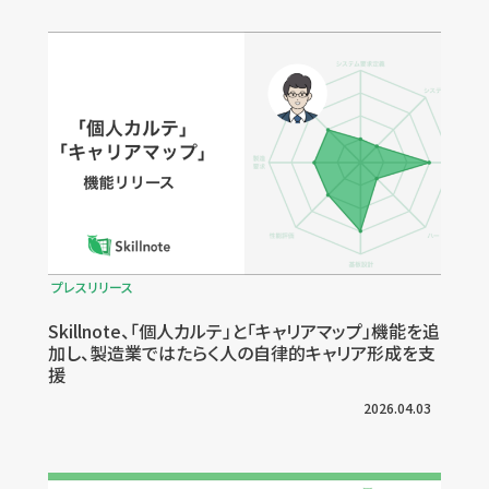
プレスリリース
Skillnote、「個人カルテ」と「キャリアマップ」機能を追
加し、製造業ではたらく人の自律的キャリア形成を支
援
2026.04.03