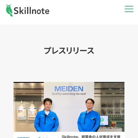
プレスリリース