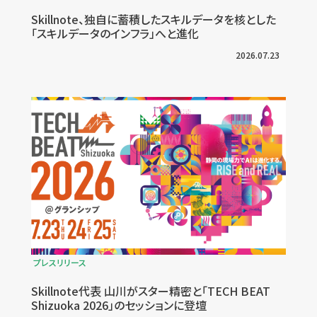
Skillnote、独自に蓄積したスキルデータを核とした
「スキルデータのインフラ」へと進化
2026.07.23
プレスリリース
Skillnote代表 山川がスター精密と「TECH BEAT
Shizuoka 2026」のセッションに登壇