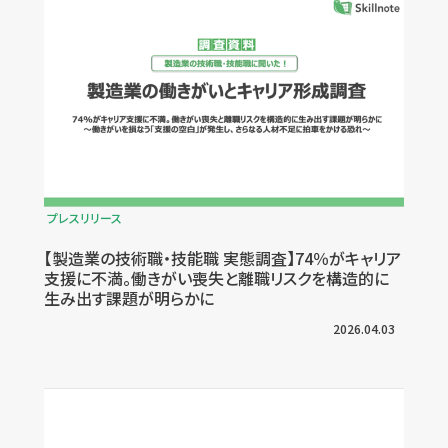
プレスリリース
【製造業の技術職・技能職 実態調査】74％がキャリア
支援に不満。働きがい喪失と離職リスクを構造的に
生み出す課題が明らかに
2026.04.03