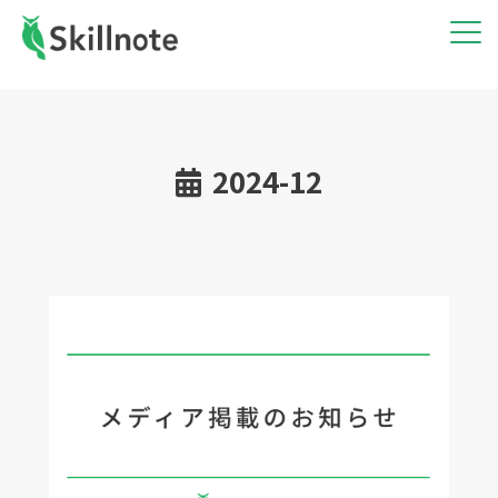
2024-12