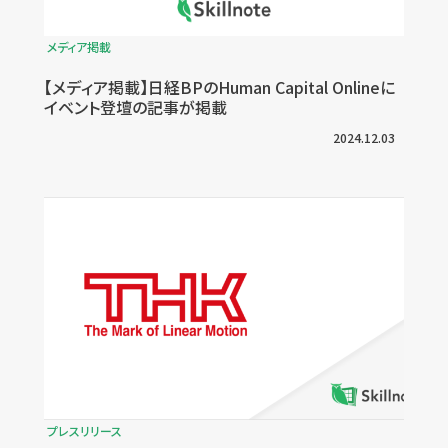
メディア掲載
【メディア掲載】日経BPのHuman Capital Onlineに
イベント登壇の記事が掲載
2024.12.03
プレスリリース