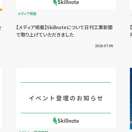
メディア掲載
【メディア掲載】Skillnoteについて日刊工業新聞
T
で取り上げていただきました
2026.07.06