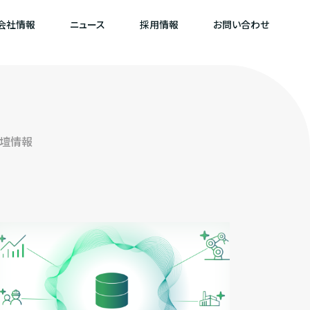
会社情報
ニュース
採用情報
お問い合わせ
登壇情報