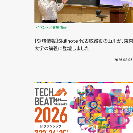
イベント／登壇情報
【登壇情報】Skillnote 代表取締役の山川が、東
大学の講義に登壇しました
2026.08.05