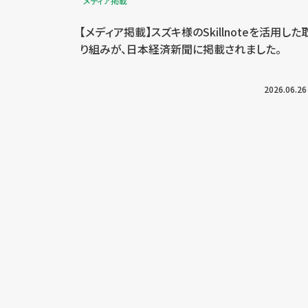
メディア掲載
【メディア掲載】スズキ様のSkillnoteを活用した
り組みが、日本経済新聞に掲載されました。
2026.06.26