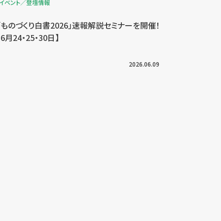
イベント／登壇情報
「ものづくり白書2026」速報解説セミナーを開催！
【6月24・25・30日】
2026.06.09