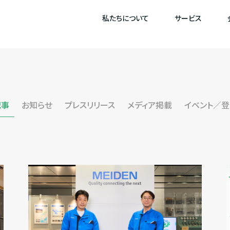
私たちについて
サービス
記事
お知らせ
プレスリリース
メディア掲載
イベント／