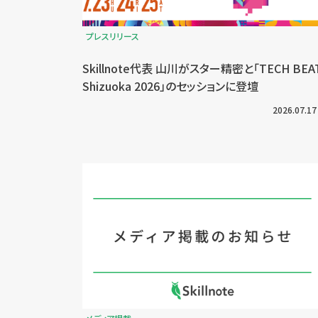
プレスリリース
Skillnote代表 山川がスター精密と「TECH BEA
Shizuoka 2026」のセッションに登壇
2026.07.17