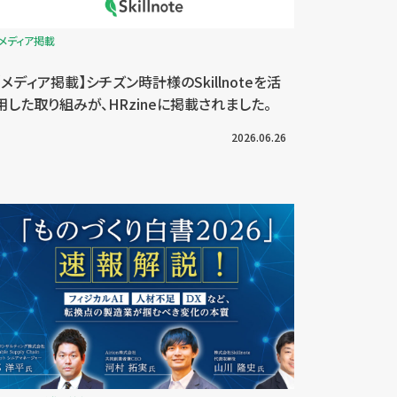
メディア掲載
【メディア掲載】シチズン時計様のSkillnoteを活
用した取り組みが、HRzineに掲載されました。
2026.06.26