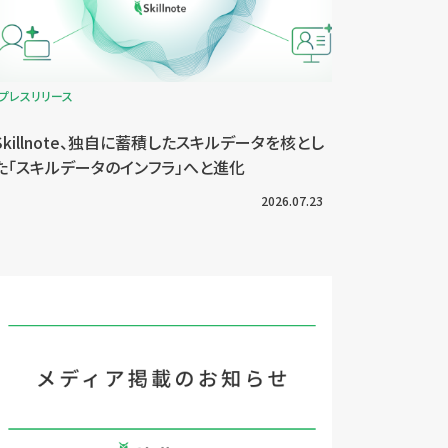
プレスリリース
Skillnote、独自に蓄積したスキルデータを核とし
た「スキルデータのインフラ」へと進化
2026.07.23