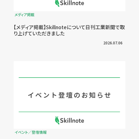
メディア掲載
【メディア掲載】Skillnoteについて日刊工業新聞で取
り上げていただきました
2026.07.06
イベント／登壇情報