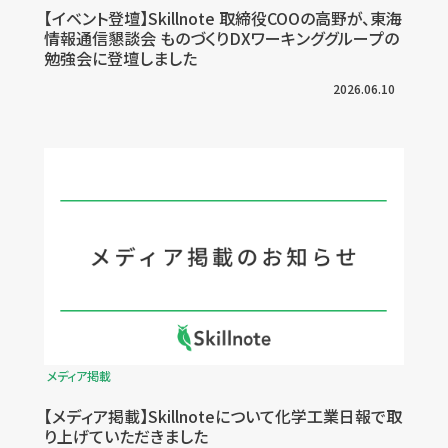
【イベント登壇】Skillnote 取締役COOの高野が、東海
情報通信懇談会 ものづくりDXワーキンググループの
勉強会に登壇しました
2026.06.10
メディア掲載
【メディア掲載】Skillnoteについて化学工業日報で取
り上げていただきました