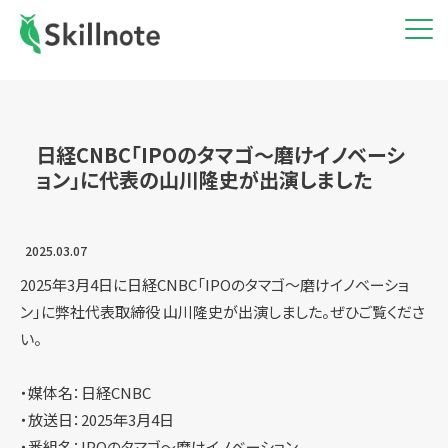
日経CNBC「IPOのタマゴ〜磨けイノベーシ
ョン」に代表の山川隆史が出演しました
2025.03.07
2025年3月4日に日経CNBC「IPOのタマゴ〜磨けイノベーショ
ン」に弊社代表取締役 山川隆史が出演しました。ぜひご覧くださ
い。
・媒体名：日経CNBC
・放送日：2025年3月4日
・番組名：IPOのタマゴ〜磨けイノベーション