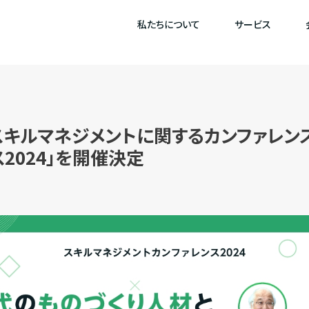
私たちについて
サービス
キルマネジメントに関するカンファレン
2024」を開催決定