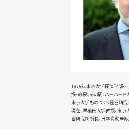
1979年東京大学経済学部卒
授・教授。その間、ハーバード
東京大学ものづくり経営研究
現在、早稲田大学教授、東京
営研究所所長、日本自動車殿