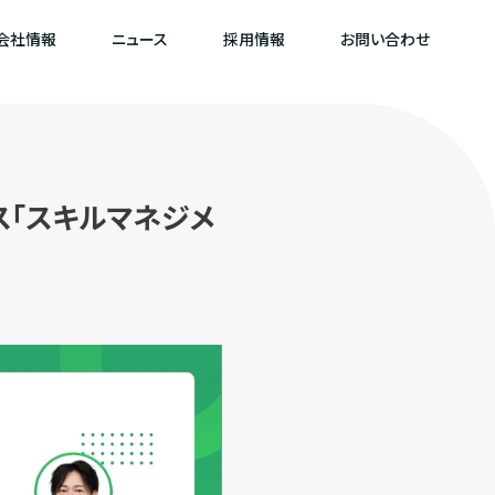
会社情報
ニュース
採用情報
お問い合わせ
ス「スキルマネジメ