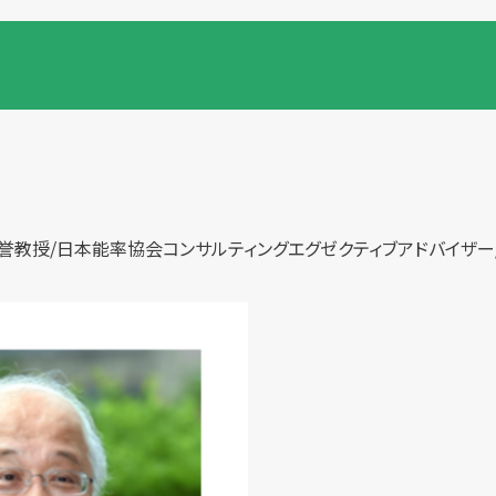
誉教授/日本能率協会コンサルティングエグゼクティブアドバイザー