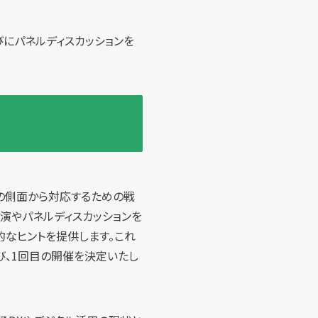
びにパネルディスカッションを
」の側面から対応するための戦
演やパネルディスカッションを
なヒントを提供します。これ
び、1回目の開催を決定いたし