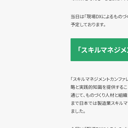
当日は「現場DXによるものづ
予定しております。
「スキルマネジメ
「スキルマネジメントカンファ
略と実践的知識を提供するこ
通じて、ものづくり人材と組
まで日本では製造業スキルマ
ました。