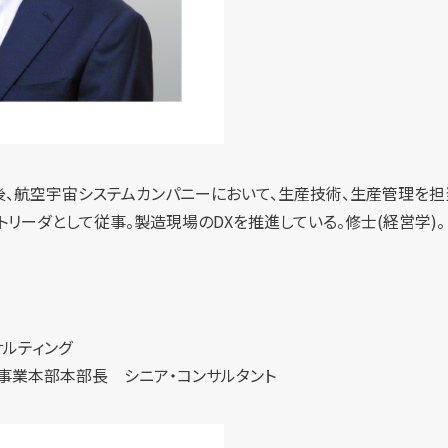
航空宇宙システムカンパニーにおいて、生産技術、生産管理を担当。2
トリーダとして従事。製造現場のDXを推進している。修士(経営学)。
ルティング
グ事業本部本部長 シニア・コンサルタント