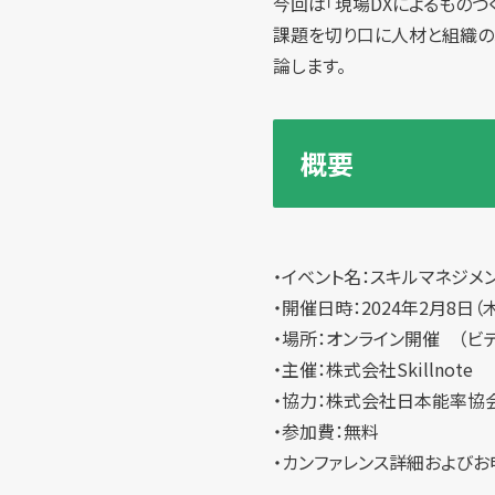
今回は「現場DXによるもの
課題を切り口に人材と組織の
論します。
概要
・イベント名：スキルマネジメ
・開催日時：2024年2月8日（木
・場所：オンライン開催 （ビデ
・主催：株式会社Skillnote
・協力：株式会社日本能率協
・参加費：無料
・カンファレンス詳細およびお