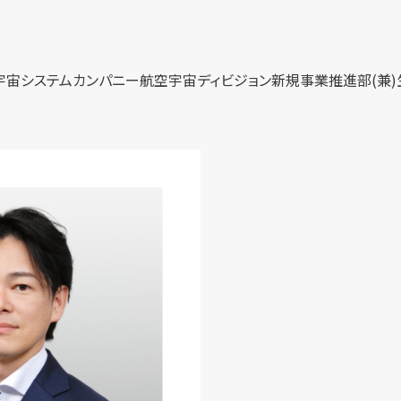
宙システムカンパニー航空宇宙ディビジョン新規事業推進部(兼