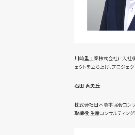
川崎重工業株式会社に入社後、
ェクトを立ち上げ、プロジェク
石田 秀夫氏
株式会社日本能率協会コンサ
取締役 生産コンサルティン