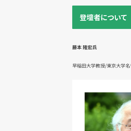
登壇者について
藤本 隆宏氏
早稲田大学教授/東京大学名