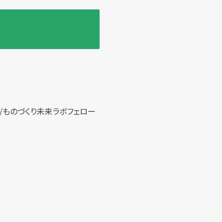
/ものづくり未来ラボフェロー