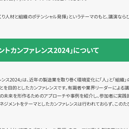
くり人材と組織のポテンシャル発揮」というテーマのもと、講演なら
ントカンファレンス2024」について
レンス2024」は、近年の製造業を取り巻く環境変化に「人」と「組織
とを目的としたカンファレンスです。有識者や業界リーダーによる講
織の未来を形作るためのアプローチや事例を紹介し、参加者に実践的
ネジメントをテーマとしたカンファレンスは行われておらず、このた