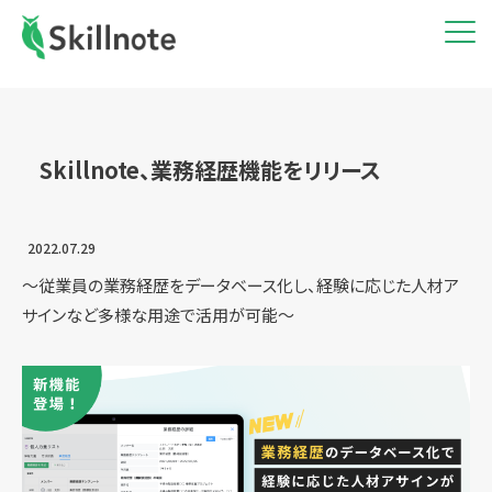
Skillnote、業務経歴機能をリリース
2022.07.29
～従業員の業務経歴をデータベース化し、経験に応じた人材ア
サインなど多様な用途で活用が可能～