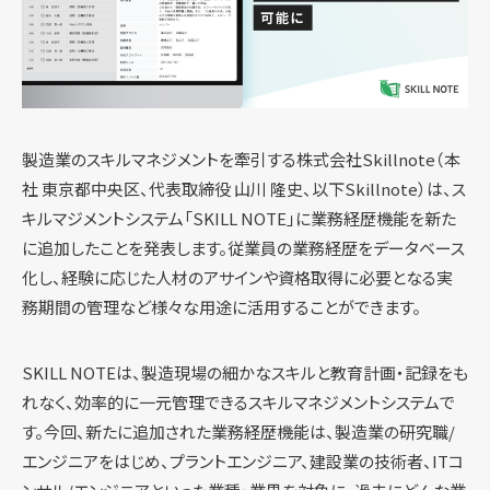
製造業のスキルマネジメントを牽引する株式会社Skillnote（本
社 東京都中央区、代表取締役 山川 隆史、以下Skillnote）は、ス
キルマジメントシステム「SKILL NOTE」に業務経歴機能を新た
に追加したことを発表します。従業員の業務経歴をデータベース
化し、経験に応じた人材のアサインや資格取得に必要となる実
務期間の管理など様々な用途に活用することができます。
SKILL NOTEは、製造現場の細かなスキルと教育計画・記録をも
れなく、効率的に一元管理できるスキルマネジメントシステムで
す。今回、新たに追加された業務経歴機能は、製造業の研究職/
エンジニアをはじめ、プラントエンジニア、建設業の技術者、ITコ