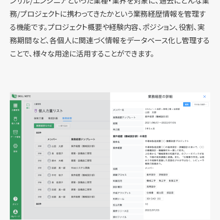
ンサル/エンジニアといった業種・業界を対象に、過去にどんな業
務/プロジェクトに携わってきたかという業務経歴情報を管理す
る機能です。プロジェクト概要や経験内容、ポジション、役割、実
務期間など、各個人に関連づく情報をデータベース化し管理する
ことで、様々な用途に活用することができます。