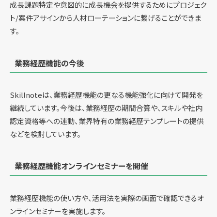
成長課題特定や意図的に成長機会を提供するためにプロジェク
ト/案件アサインから人材ローテーションに繋げることができま
す。
業務経歴機能の今後
Skillnoteは、業務経歴機能の更なる機能強化に向けて開発を
継続しています。今後は、業務経歴の期間合算や、スキルや社内
認定資格等への連動、業界特有の業務経歴テンプレートの提供
などを検討しています。
業務経歴機能オンラインセミナーを開催
業務経歴機能の使い方や、活用法を実際の画面で確認できるオ
ンラインセミナーを実施します。