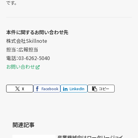
です。
本件に関するお問い合わせ先
株式会社Skillnote
担当：広報担当
電話：03-6262-5040
お問い合わせ
X
Facebook
LinkedIn
コピー
関連記事
産業機械向けロータリージョイ