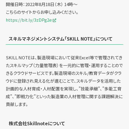
開催日時：2022年8月18日（木） 14時～
こちらのサイトからお申し込みください。
https://bit.ly/3zDPg2e
スキルマネジメントシステム「SKILL NOTE」について
SKILL NOTEは、製造現場において従来Excel等で管理されてき
たスキルマップ（力量管理表）を一元的に管理・運用することので
きるクラウドサービスです。製造現場のスキル/教育データがクラ
ウドに登録され見える化が進むことで、スキルデータを活用した
計画的な人材育成・人材配置を実現し、”技能承継”、”多能工育
成”、”即戦力化”といった製造業の人材管理に関する課題解決に
貢献します。
株式会社Skillnoteについて