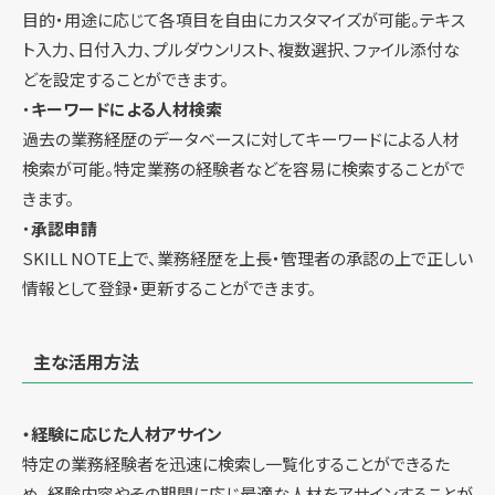
目的・用途に応じて各項目を自由にカスタマイズが可能。テキス
ト入力、日付入力、プルダウンリスト、複数選択、ファイル添付な
どを設定することができます。
・
キーワードによる人材検索
過去の業務経歴のデータベースに対してキーワードによる人材
検索が可能。特定業務の経験者などを容易に検索することがで
きます。
・
承認申請
SKILL NOTE上で、業務経歴を上長・管理者の承認の上で正しい
情報として登録・更新することができます。
主な活用方法
・経験に応じた人材アサイン
特定の業務経験者を迅速に検索し一覧化することができるた
め、経験内容やその期間に応じ最適な人材をアサインすることが