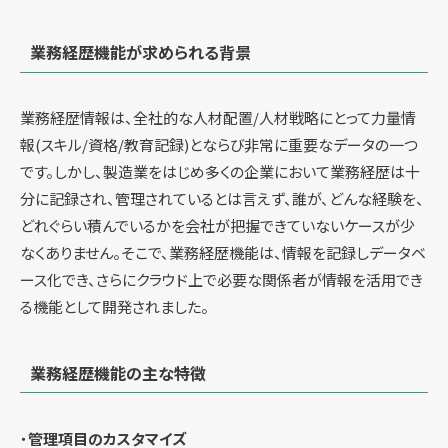
業務経歴機能が求められる背景
業務経歴情報は、全社的な人材配置/人材戦略にとって力量情
報(スキル/資格/教育記録)とならび非常に重要なデータの一つ
です。しかし、製造業をはじめ多くの企業において業務経歴は十
分に記録され、管理されているとは言えず、誰が、どんな経験を、
どれぐらい積んでいるかを会社が把握できていないケースが少
なくありません。そこで、業務経歴機能は、情報を記録しデータベ
ース化でき、さらにクラウド上で必要な関係者が情報を活用でき
る機能として開発されました。
業務経歴機能の主な特徴
・
管理項目のカスタマイズ