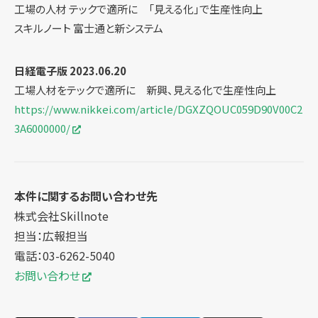
工場の人材 テックで適所に 「見える化」で生産性向上
スキルノート 富士通と新システム
日経電子版 2023.06.20
工場人材をテックで適所に 新興、見える化で生産性向上
https://www.nikkei.com/article/DGXZQOUC059D90V00C2
3A6000000/
本件に関するお問い合わせ先
株式会社Skillnote
担当：広報担当
電話：03-6262-5040
お問い合わせ