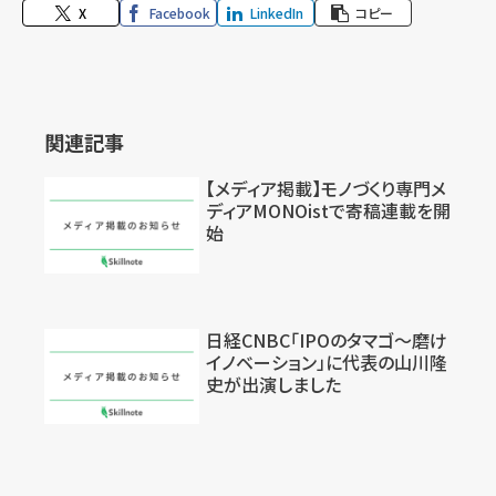
X
Facebook
LinkedIn
コピー
関連記事
【メディア掲載】モノづくり専門メ
ディアMONOistで寄稿連載を開
始
日経CNBC「IPOのタマゴ〜磨け
イノベーション」に代表の山川隆
史が出演しました