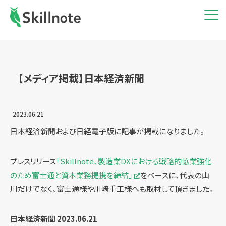
【メディア掲載】日本経済新聞
2023.06.21
日本経済新聞および日経電子版に記事が掲載になりました。
プレスリリース
「Skillnote、製造業DXにおける戦略的協業強化
のため富士通と資本業務提携を締結」
をベースに、代表の山
川だけでなく、富士通様や川崎重工様へも取材して頂きました。
日本経済新聞 2023.06.21